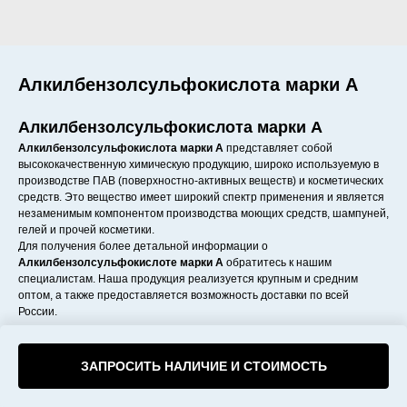
Алкилбензолсульфокислота марки А
Алкилбензолсульфокислота марки А
Алкилбензолсульфокислота марки А
представляет собой
высококачественную химическую продукцию, широко используемую в
производстве ПАВ (поверхностно-активных веществ) и косметических
средств. Это вещество имеет широкий спектр применения и является
незаменимым компонентом производства моющих средств, шампуней,
гелей и прочей косметики.
Для получения более детальной информации о
Алкилбензолсульфокислоте марки А
обратитесь к нашим
специалистам. Наша продукция реализуется крупным и средним
оптом, а также предоставляется возможность доставки по всей
России.
ЗАПРОСИТЬ НАЛИЧИЕ И СТОИМОСТЬ