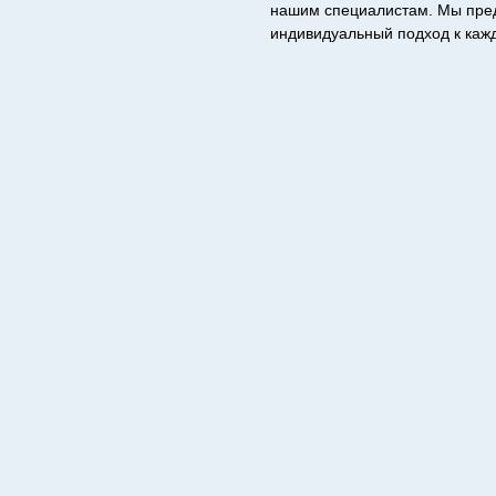
нашим специалистам. Мы пред
индивидуальный подход к кажд