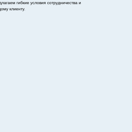
лагаем гибкие условия сотрудничества и
ому клиенту.