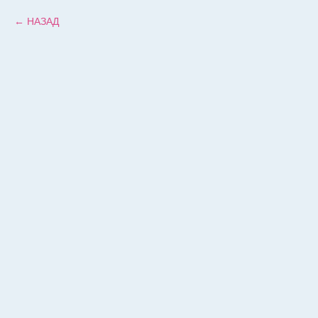
НАЗАД