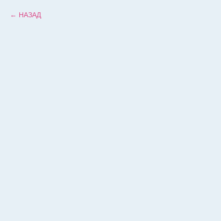
НАЗАД