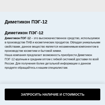
Диметикон ПЭГ-12
Диметикон ПЭГ-12
Диметикон ПЭГ-12
– это высококачественное средство, используемое
в производстве ПАВ и косметических продуктов. Обладая уникальными
свойствами, данное вещество является незаменимым компонентом в
производстве косметики и бытовой химии.
Наша компания предлагает возможность приобрести Диметикон
ПЭГ-12 крупным и средним оптом с гибкой системой доставки по всей
России. Для получения более детальной информации о данном
продукте обращайтесь к нашим специалистам.
ЗАПРОСИТЬ НАЛИЧИЕ И СТОИМОСТЬ