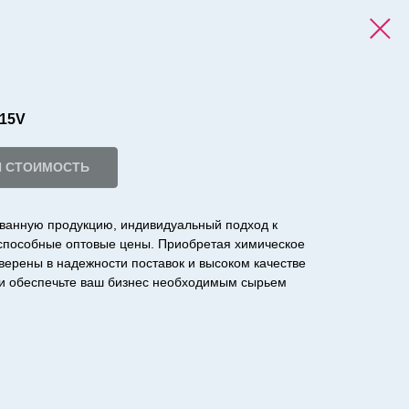
115V
И СТОИМОСТЬ
ванную продукцию, индивидуальный подход к
оспособные оптовые цены. Приобретая химическое
уверены в надежности поставок и высоком качестве
с и обеспечьте ваш бизнес необходимым сырьем