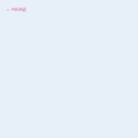
НАЗАД