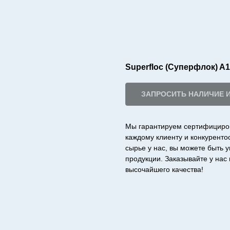
Superfloc (Суперфлок) A
ЗАПРОСИТЬ НАЛИЧИЕ 
Мы гарантируем сертифициро
каждому клиенту и конкурент
сырье у нас, вы можете быть 
продукции. Заказывайте у на
высочайшего качества!