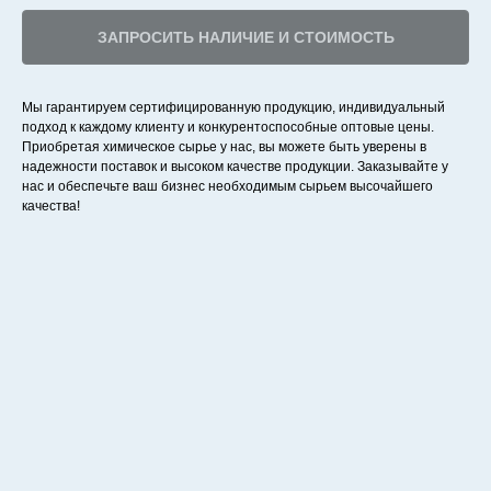
ЗАПРОСИТЬ НАЛИЧИЕ И СТОИМОСТЬ
Мы гарантируем сертифицированную продукцию, индивидуальный
подход к каждому клиенту и конкурентоспособные оптовые цены.
Приобретая химическое сырье у нас, вы можете быть уверены в
надежности поставок и высоком качестве продукции. Заказывайте у
нас и обеспечьте ваш бизнес необходимым сырьем высочайшего
качества!