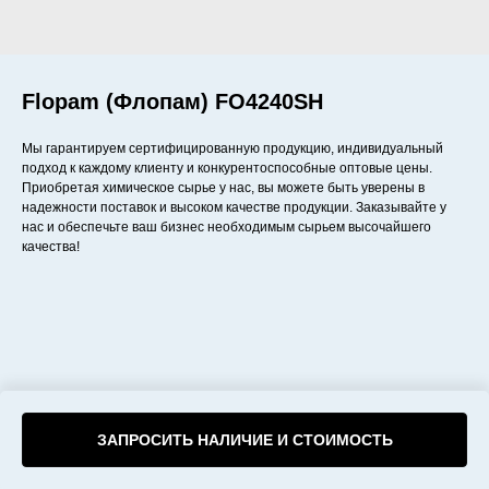
Flopam (Флопам) FO4240SH
Мы гарантируем сертифицированную продукцию, индивидуальный
подход к каждому клиенту и конкурентоспособные оптовые цены.
Приобретая химическое сырье у нас, вы можете быть уверены в
надежности поставок и высоком качестве продукции. Заказывайте у
нас и обеспечьте ваш бизнес необходимым сырьем высочайшего
качества!
ЗАПРОСИТЬ НАЛИЧИЕ И СТОИМОСТЬ