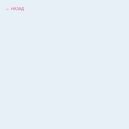
НАЗАД