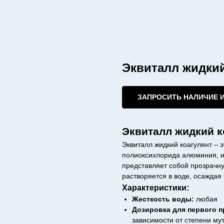
Эквиталл жидкий
ЗАПРОСИТЬ НАЛИЧИЕ 
Эквиталл жидкий к
Эквиталл жидкий коагулянт – 
полиоксихлорида алюминия, и
представляет собой прозрачну
растворяется в воде, осаждая
Характеристики:
Жесткость воды:
любая
Дозировка для первого п
зависимости от степени му