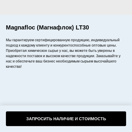
Magnafloc (Магнафлок) LT30
Мы гарантируем сертифицированную продукцию, индивидуальный
подход к каждому клиенту и конкурентоспособные оптовые цены.
Приобретая химическое сырье у нас, вы можете быть уверены в
надежности поставок и высоком качестве продукции. Заказывайте у
нас и обеспечьте ваш бизнес необходимым сырьем высочайшего
качества!
ЗАПРОСИТЬ НАЛИЧИЕ И СТОИМОСТЬ