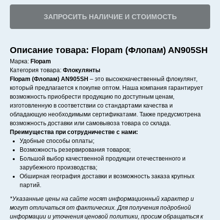
ЗАПРОСИТЬ НАЛИЧИЕ И СТОИМОСТЬ
Описание товара: Flopam (Флопам) AN905SH
Марка:
Flopam
Категория товара:
Флокулянты
Flopam (Флопам) AN905SH
– это высококачественный флокулянт,
который предлагается к покупке оптом. Наша компания гарантирует
возможность приобрести продукцию по доступным ценам,
изготовленную в соответствии со стандартами качества и
обладающую необходимыми сертификатами. Также предусмотрена
возможность доставки или самовывоза товара со склада.
Преимущества при сотрудничестве с нами:
Удобные способы оплаты;
Возможность резервирования товаров;
Большой выбор качественной продукции отечественного и
зарубежного производства;
Обширная география доставки и возможность заказа крупных
партий.
*Указанные цены на сайте носят информационный характер и
могут отличаться от фактических. Для получения подробной
информации и уточнения ценовой политики, просим обращаться к