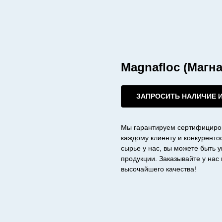
Magnafloc (Магн
ЗАПРОСИТЬ НАЛИЧИЕ 
Мы гарантируем сертифициро
каждому клиенту и конкурент
сырье у нас, вы можете быть 
продукции. Заказывайте у на
высочайшего качества!