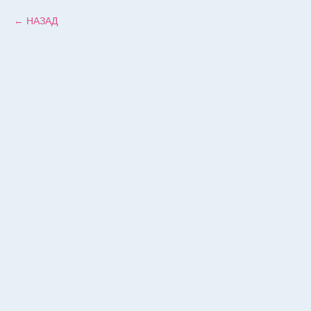
НАЗАД