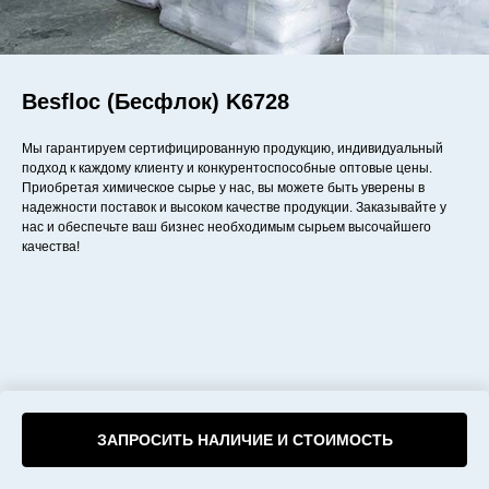
Besfloc (Бесфлок) K6728
Мы гарантируем сертифицированную продукцию, индивидуальный
подход к каждому клиенту и конкурентоспособные оптовые цены.
Приобретая химическое сырье у нас, вы можете быть уверены в
надежности поставок и высоком качестве продукции. Заказывайте у
нас и обеспечьте ваш бизнес необходимым сырьем высочайшего
качества!
ЗАПРОСИТЬ НАЛИЧИЕ И СТОИМОСТЬ