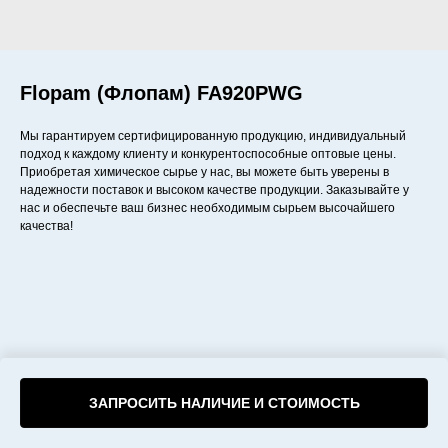
Flopam (Флопам) FA920PWG
Мы гарантируем сертифицированную продукцию, индивидуальный
подход к каждому клиенту и конкурентоспособные оптовые цены.
Приобретая химическое сырье у нас, вы можете быть уверены в
надежности поставок и высоком качестве продукции. Заказывайте у
нас и обеспечьте ваш бизнес необходимым сырьем высочайшего
качества!
ЗАПРОСИТЬ НАЛИЧИЕ И СТОИМОСТЬ