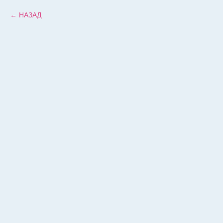
НАЗАД