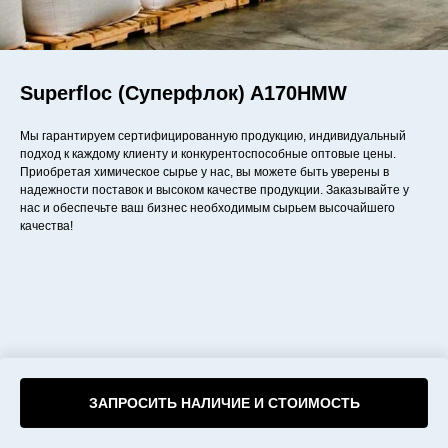
Superfloc (Суперфлок) A170HMW
Мы гарантируем сертифицированную продукцию, индивидуальный
подход к каждому клиенту и конкурентоспособные оптовые цены.
Приобретая химическое сырье у нас, вы можете быть уверены в
надежности поставок и высоком качестве продукции. Заказывайте у
нас и обеспечьте ваш бизнес необходимым сырьем высочайшего
качества!
ЗАПРОСИТЬ НАЛИЧИЕ И СТОИМОСТЬ