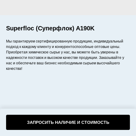
Superfloc (Суперфлок) A190K
Мы гарантируем сертифицированную продукцию, индивидуальный
подход к каждому клиенту и конкурентоспособные оптовые цены.
Приобретая химическое сырье у нас, вы можете быть уверены в
надежности поставок и высоком качестве продукции. Заказывайте у
нас и обеспечьте ваш бизнес необходимым сырьем высочайшего
качества!
ЗАПРОСИТЬ НАЛИЧИЕ И СТОИМОСТЬ