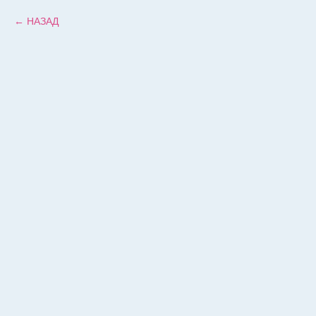
НАЗАД