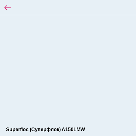
Superfloc (Суперфлок) A150LMW