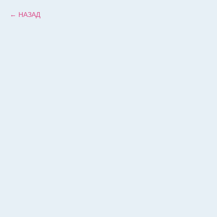
НАЗАД