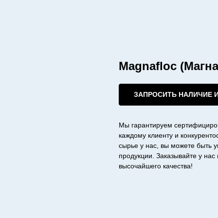
Magnafloc (Магн
ЗАПРОСИТЬ НАЛИЧИЕ 
Мы гарантируем сертифициро
каждому клиенту и конкурент
сырье у нас, вы можете быть 
продукции. Заказывайте у на
высочайшего качества!