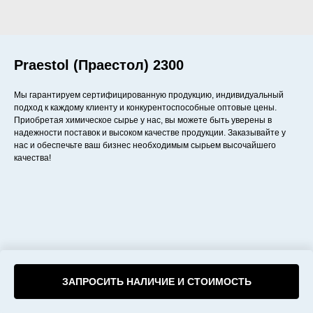
Praestol (Праестол) 2300
Мы гарантируем сертифицированную продукцию, индивидуальный
подход к каждому клиенту и конкурентоспособные оптовые цены.
Приобретая химическое сырье у нас, вы можете быть уверены в
надежности поставок и высоком качестве продукции. Заказывайте у
нас и обеспечьте ваш бизнес необходимым сырьем высочайшего
качества!
ЗАПРОСИТЬ НАЛИЧИЕ И СТОИМОСТЬ