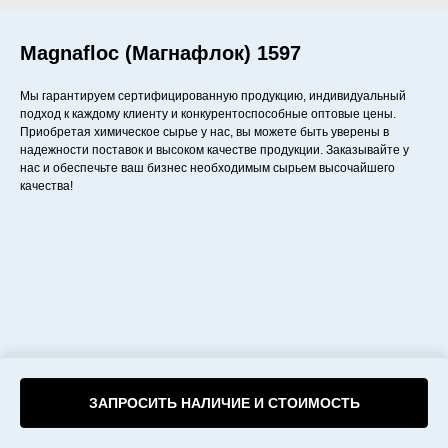
Magnafloc (Магнафлок) 1597
Мы гарантируем сертифицированную продукцию, индивидуальный
подход к каждому клиенту и конкурентоспособные оптовые цены.
Приобретая химическое сырье у нас, вы можете быть уверены в
надежности поставок и высоком качестве продукции. Заказывайте у
нас и обеспечьте ваш бизнес необходимым сырьем высочайшего
качества!
ЗАПРОСИТЬ НАЛИЧИЕ И СТОИМОСТЬ