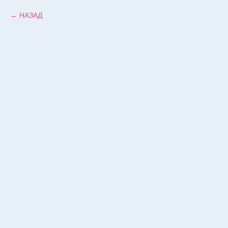
НАЗАД