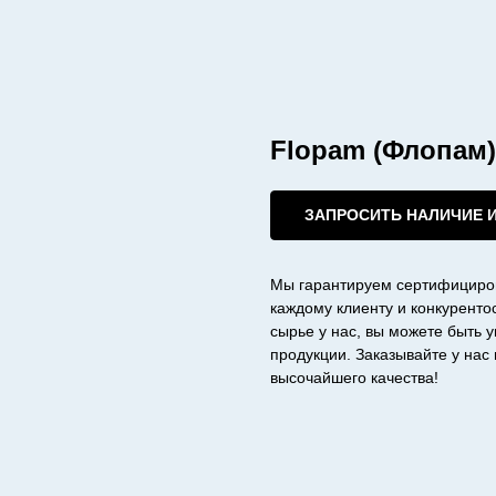
Flopam (Флопам
ЗАПРОСИТЬ НАЛИЧИЕ 
Мы гарантируем сертифициро
каждому клиенту и конкурент
сырье у нас, вы можете быть 
продукции. Заказывайте у на
высочайшего качества!