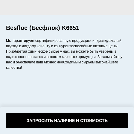
Besfloc (Бесфлок) K6651
Мы гарантируем сертифицированную продукцию, индивидуальный
подход к каждому клиенту и конкурентоспособные оптовые цены.
Приобретая химическое сырье у нас, вы можете быть уверены в
надежности поставок и высоком качестве продукции. Заказывайте у
нас и обеспечьте ваш бизнес необходимым сырьем высочайшего
качества!
ЗАПРОСИТЬ НАЛИЧИЕ И СТОИМОСТЬ