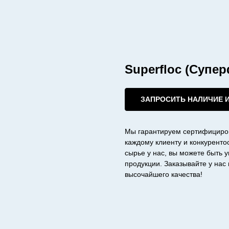
Superfloc (Супе
ЗАПРОСИТЬ НАЛИЧИЕ 
Мы гарантируем сертифициро
каждому клиенту и конкурент
сырье у нас, вы можете быть 
продукции. Заказывайте у на
высочайшего качества!