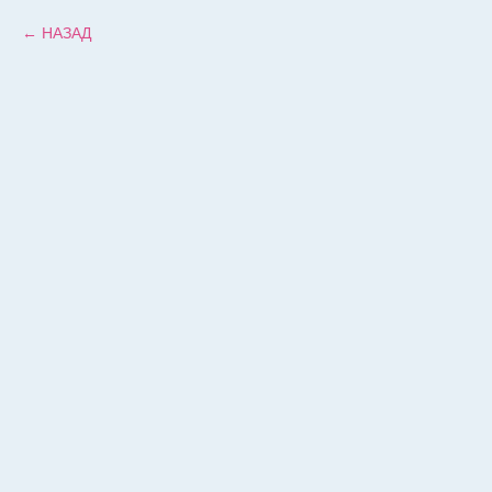
НАЗАД