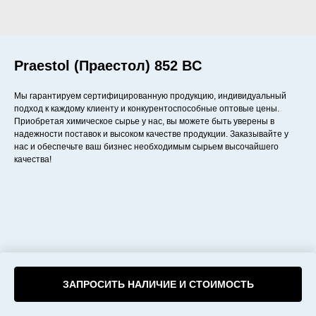
Praestol (Праестол) 852 BC
Мы гарантируем сертифицированную продукцию, индивидуальный
подход к каждому клиенту и конкурентоспособные оптовые цены.
Приобретая химическое сырье у нас, вы можете быть уверены в
надежности поставок и высоком качестве продукции. Заказывайте у
нас и обеспечьте ваш бизнес необходимым сырьем высочайшего
качества!
ЗАПРОСИТЬ НАЛИЧИЕ И СТОИМОСТЬ