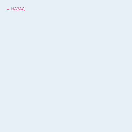
НАЗАД