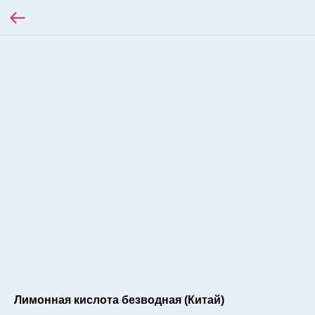
Лимонная кислота безводная (Китай)