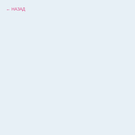
НАЗАД