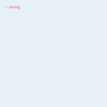
НАЗАД