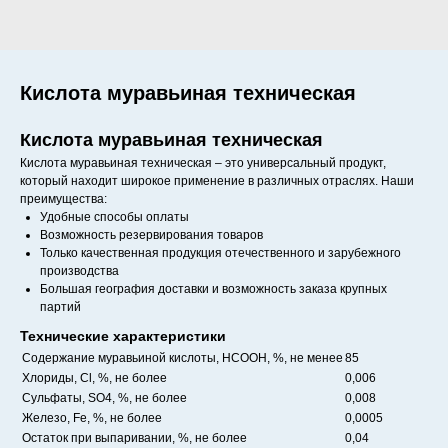
Кислота муравьиная техническая
Кислота муравьиная техническая
Кислота муравьиная техническая – это универсальный продукт,
который находит широкое применение в различных отраслях. Наши
преимущества:
Удобные способы оплаты
Возможность резервирования товаров
Только качественная продукция отечественного и зарубежного
производства
Большая география доставки и возможность заказа крупных
партий
Технические характеристики
Содержание муравьиной кислоты, HCOOH, %, не менее
85
Хлориды, Cl, %, не более
0,006
Сульфаты, SO4, %, не более
0,008
Железо, Fe, %, не более
0,0005
Остаток при выпаривании, %, не более
0,04