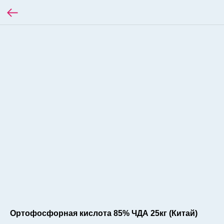
Ортофосфорная кислота 85% ЧДА 25кг (Китай)