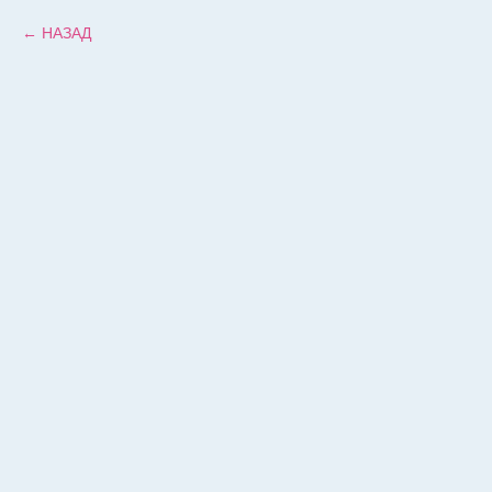
НАЗАД