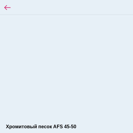
Хромитовый песок AFS 45-50